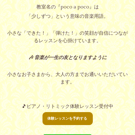
教室名の『poco a poco』は
「少しずつ」という意味の音楽用語。
小さな「できた！」「弾けた！」の笑顔が自信につなが
るレッスンを心掛けています。
🎶 音楽が一生の友となりますように
小さなお子さまから、大人の方までお通いいただいてい
ます。
🎵ピアノ・リトミック体験レッスン受付中
体験レッスンを予約する