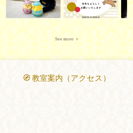
See more
🧭 教室案内（アクセス）