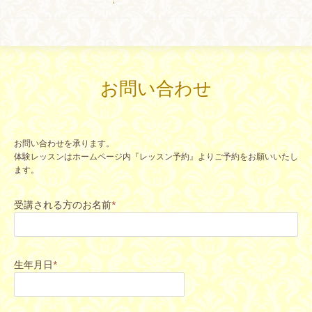
お問い合わせ
お問い合わせを承ります。
体験レッスンはホームページ内『レッスン予約』よりご予約をお願いいたし
ます。
受講される方のお名前
*
生年月日
*